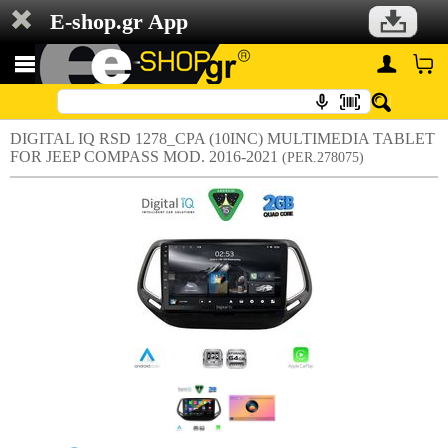
E-shop.gr App
DIGITAL IQ RSD 1278_CPA (10INC) MULTIMEDIA TABLET
FOR JEEP COMPASS MOD. 2016-2021
(PER.278075)