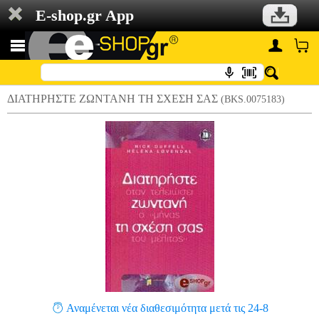
E-shop.gr App
ΔΙΑΤΗΡΗΣΤΕ ΖΩΝΤΑΝΗ ΤΗ ΣΧΕΣΗ ΣΑΣ
(BKS.0075183)
Αναμένεται νέα διαθεσιμότητα μετά τις 24-8