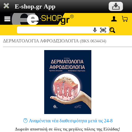
E-shop.gr App
ΔΕΡΜΑΤΟΛΟΓΙΑ ΑΦΡΟΔΙΣΙΟΛΟΓΙΑ
(BKS.0634434)
Αναμένεται νέα διαθεσιμότητα μετά τις 24-8
Δωρεάν αποστολή σε όλες τις μεγάλες πόλεις της Ελλάδας!