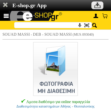
E-shop.gr App
SOUAD MASSI - DEB - SOUAD MASSI
(MUS.093040)
Αμεσα διαθέσιμο για online παραγγελία
Διαθεσιμότητα καταστημάτων Αθήνας - Θεσσαλονίκης