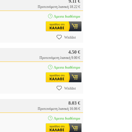
9.11 €
Προτεινόμενη λιανική 18.22 €
Αμεσα διαθέσιμο
Wishlist
4.50 €
Προτεινόμενη λιανική 9.00 €
Αμεσα διαθέσιμο
Wishlist
8.03 €
Προτεινόμενη λιανική 16.06 €
Αμεσα διαθέσιμο