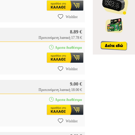
Wishlist
8.89 €
Προτεινόμενη λιανική 17.78 €
Αμεσα διαθέσιμο
Wishlist
9.00 €
Προτεινόμενη λιανική 18.00 €
Αμεσα διαθέσιμο
Wishlist