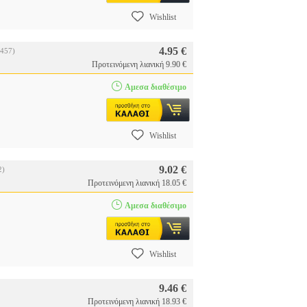
Wishlist
4.95 €
457)
Προτεινόμενη λιανική 9.90 €
Αμεσα διαθέσιμο
Wishlist
9.02 €
2)
Προτεινόμενη λιανική 18.05 €
Αμεσα διαθέσιμο
Wishlist
9.46 €
Προτεινόμενη λιανική 18.93 €