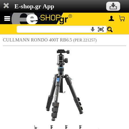
E-shop.gr App
CULLMANN RONDO 400T RB6.5
(PER.221257)