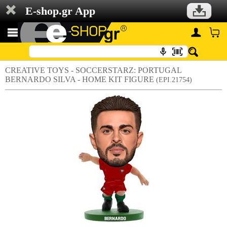
E-shop.gr App
CREATIVE TOYS - SOCCERSTARZ: PORTUGAL
BERNARDO SILVA - HOME KIT FIGURE
(EPI.21754)