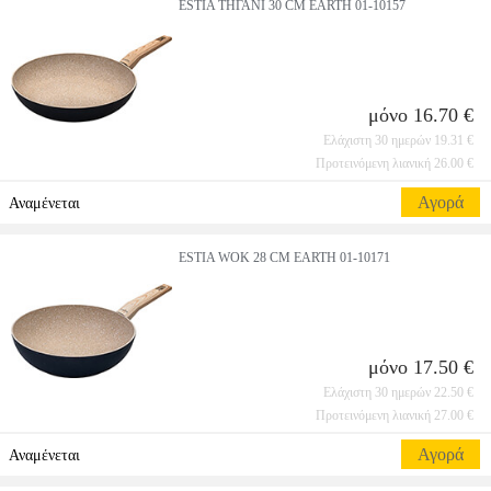
ESTIA ΤΗΓΑΝΙ 30 CM EARTH 01-10157
μόνο 16.70 €
Ελάχιστη 30 ημερών 19.31 €
Προτεινόμενη λιανική 26.00 €
Αγορά
Αναμένεται
ESTIA WOK 28 CM EARTH 01-10171
μόνο 17.50 €
Ελάχιστη 30 ημερών 22.50 €
Προτεινόμενη λιανική 27.00 €
Αγορά
Αναμένεται