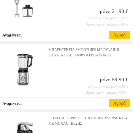
μόνο 21.90 €
Ελάχιστη 30 ημερών 27.90 €
Προτεινόμενη λιανική 27.90 €
Αγορά
Αναμένεται
ΜΠΛΕΝΤΕΡ ΓΙΑ SMOOTHIES ΜΕ ΓΥΑΛΙΝΗ
ΚΑΝΑΤΑ 1.75LT 1400W IQ BL-415 INOX
μόνο 59.90 €
Ελάχιστη 30 ημερών 66.01 €
Προτεινόμενη λιανική 79.90 €
Αγορά
Αναμένεται
ESTIA ΗΛΕΚΤΡΙΚΟΣ ΣΤΙΦΤΗΣ INOXSENSE 600W
ΜΕ ΜΟΧΛΟ ΠΙΕΣΗΣ