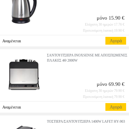
μόνο 15.90 €
Ελάχιστη 30 ημερών 17.76 €
Προτεινόμενη λιανική 19.90 €
Αγορά
Αναμένεται
ΣΑΝΤΟΥΙΤΣIΕΡΑ INOXSENSE ΜΕ ΑΠΟΣΠΩΜΕΝΕΣ
ΠΛΑΚΕΣ 4Θ 2000W
μόνο 69.90 €
Ελάχιστη 30 ημερών 79.90 €
Προτεινόμενη λιανική 79.90 €
Αγορά
Αναμένεται
ΤΟΣΤΙΕΡΑ/ΣΑΝΤΟΥΙΤΣΙΕΡΑ 1400W LAFET HY-903