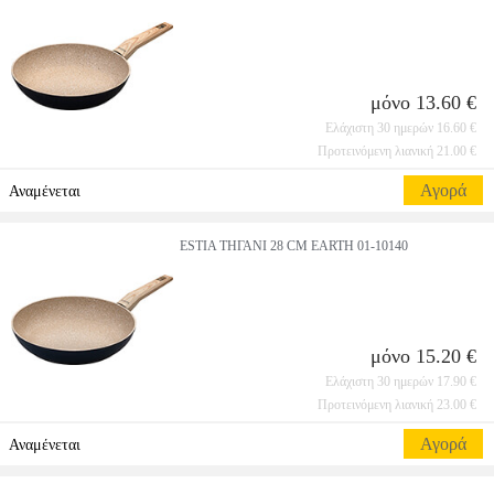
μόνο 13.60 €
Ελάχιστη 30 ημερών 16.60 €
Προτεινόμενη λιανική 21.00 €
Αγορά
Αναμένεται
ESTIA ΤΗΓΑΝΙ 28 CM EARTH 01-10140
μόνο 15.20 €
Ελάχιστη 30 ημερών 17.90 €
Προτεινόμενη λιανική 23.00 €
Αγορά
Αναμένεται