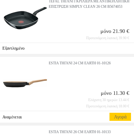
TEFAL ΤΗΓΑΝΙ ΓΚΡΙΛΙΕΡΑ ΜΕ ΑΝΤΙΚΟΛΛΗΤΙΚΗ
ΕΠΙΣΤΡΩΣΗ SIMPLY CLEAN 26 CM B5674053
μόνο 21.90 €
Προτεινόμενη λιανική 39.90 €
Εξαντλημένο
ESTIA ΤΗΓΑΝΙ 24 CM EARTH 01-10126
μόνο 11.30 €
Ελάχιστη 30 ημερών 13.44 €
Προτεινόμενη λιανική 18.00 €
Αγορά
Αναμένεται
ESTIA ΤΗΓΑΝΙ 26 CM EARTH 01-10133