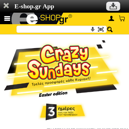
E-shop.gr App