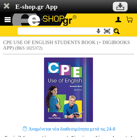
E-shop.gr App
CPE USE OF ENGLISH STUDENTS BOOK (+ DIGIBOOKS
APP)
(BKS.1025372)
Αναμένεται νέα διαθεσιμότητα μετά τις 24-8