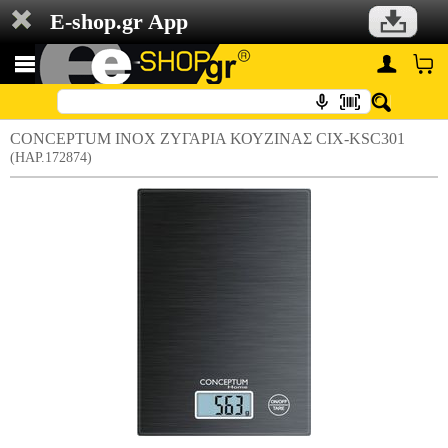
E-shop.gr App
CONCEPTUM INOX ΖΥΓΑΡΙΑ ΚΟΥΖΙΝΑΣ CIX-KSC301
(HAP.172874)