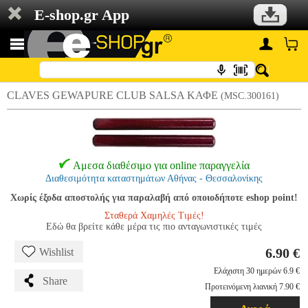
E-shop.gr App
CLAVES GEWAPURE CLUB SALSA ΚΑΦΕ
(MSC.300161)
Αμεσα διαθέσιμο για online παραγγελία
Διαθεσιμότητα καταστημάτων Αθήνας - Θεσσαλονίκης
Χωρίς έξοδα αποστολής για παραλαβή από οποιοδήποτε eshop point!
Σταθερά Χαμηλές Τιμές!
Εδώ θα βρείτε κάθε μέρα τις πιο ανταγωνιστικές τιμές
6.90 €
Wishlist
Ελάχιστη 30 ημερών 6.9 €
Share
Προτεινόμενη λιανική 7.90 €