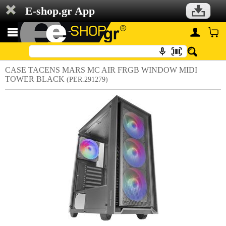
E-shop.gr App
CASE TACENS MARS MC AIR FRGB WINDOW MIDI
TOWER BLACK
(PER.291279)