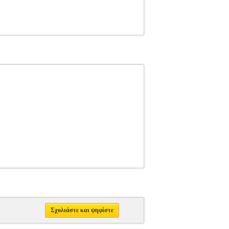
Σχολιάστε και ψηφίστε