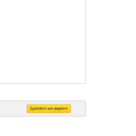
Σχολιάστε και ψηφίστε