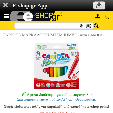
E-shop.gr App
CARIOCA ΜΑΡΚΑΔΟΡΟΙ 24ΤΕΜ JUMBO
(ANA.CAR0004)
Αμεσα διαθέσιμο για online παραγγελία
Διαθεσιμότητα καταστημάτων Αθήνας - Θεσσαλονίκης
Χωρίς έξοδα αποστολής για παραλαβή από οποιοδήποτε eshop point!