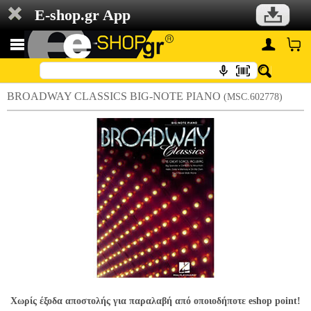
E-shop.gr App
BROADWAY CLASSICS BIG-NOTE PIANO
(MSC.602778)
Χωρίς έξοδα αποστολής για παραλαβή από οποιοδήποτε eshop point!