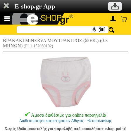
E-shop.gr App
ΒΡΑΚΑΚΙ MINERVA ΜΟΥΤΡΑΚΙ ΡΟΖ (62ΕΚ.)-(0-3
ΜΗΝΩΝ)
(PL1.152030192)
Αμεσα διαθέσιμο για online παραγγελία
Διαθεσιμότητα καταστημάτων Αθήνας - Θεσσαλονίκης
Χωρίς έξοδα αποστολής για παραλαβή από οποιοδήποτε eshop point!