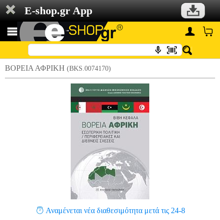
E-shop.gr App
ΒΟΡΕΙΑ ΑΦΡΙΚΗ
(BKS.0074170)
Αναμένεται νέα διαθεσιμότητα μετά τις 24-8