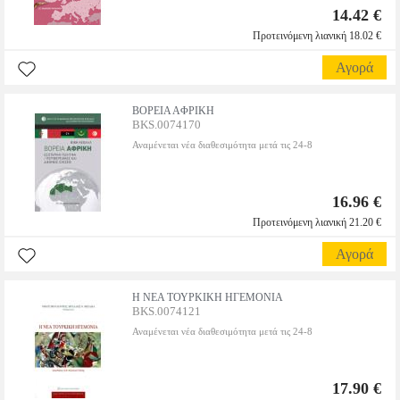
14.42 €
Προτεινόμενη λιανική 18.02 €
Αγορά
ΒΟΡΕΙΑ ΑΦΡΙΚΗ
BKS.0074170
Αναμένεται νέα διαθεσιμότητα μετά τις 24-8
16.96 €
Προτεινόμενη λιανική 21.20 €
Αγορά
Η ΝΕΑ ΤΟΥΡΚΙΚΗ ΗΓΕΜΟΝΙΑ
BKS.0074121
Αναμένεται νέα διαθεσιμότητα μετά τις 24-8
17.90 €