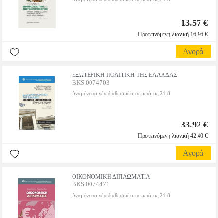
13.57 €
Προτεινόμενη λιανική 16.96 €
Αγορά
ΕΞΩΤΕΡΙΚΗ ΠΟΛΙΤΙΚΗ ΤΗΣ ΕΛΛΑΔΑΣ
BKS.0074703
Αναμένεται νέα διαθεσιμότητα μετά τις 24-8
33.92 €
Προτεινόμενη λιανική 42.40 €
Αγορά
ΟΙΚΟΝΟΜΙΚΗ ΔΙΠΛΩΜΑΤΙΑ
BKS.0074471
Αναμένεται νέα διαθεσιμότητα μετά τις 24-8