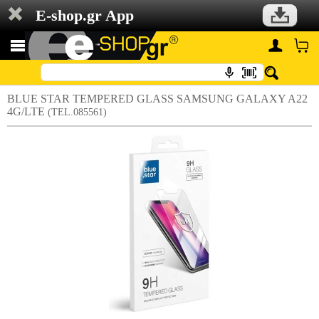
E-shop.gr App
BLUE STAR TEMPERED GLASS SAMSUNG GALAXY A22
4G/LTE
(TEL.085561)