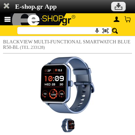
E-shop.gr App
BLACKVIEW MULTI-FUNCTIONAL SMARTWATCH BLUE
R50-BL
(TEL.233128)