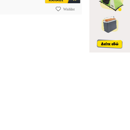
Wishlist