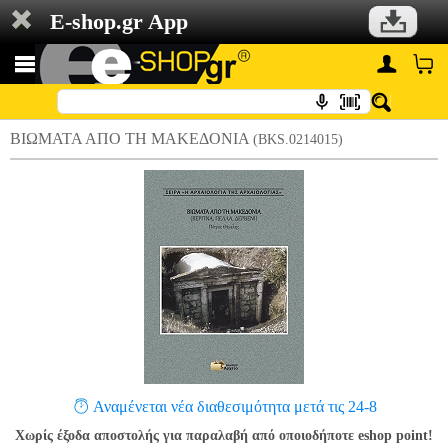
E-shop.gr App
ΒΙΩΜΑΤΑ ΑΠΟ ΤΗ ΜΑΚΕΔΟΝΙΑ
(BKS.0214015)
Αναμένεται νέα διαθεσιμότητα μετά τις 24-8
Χωρίς έξοδα αποστολής για παραλαβή από οποιοδήποτε eshop point!