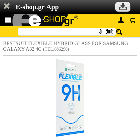
E-shop.gr App
BESTSUIT FLEXIBLE HYBRID GLASS FOR SAMSUNG
GALAXY A32 4G
(TEL.086290)