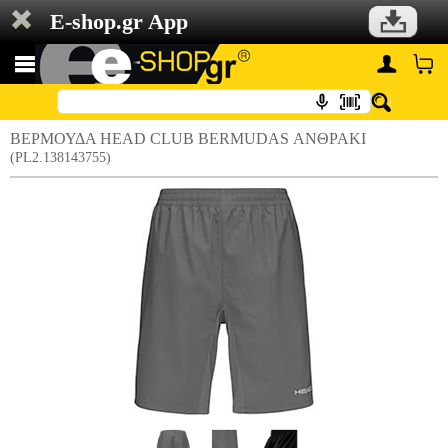
E-shop.gr App
ΒΕΡΜΟΥΔΑ HEAD CLUB BERMUDAS ΑΝΘΡΑΚΙ
(PL2.138143755)