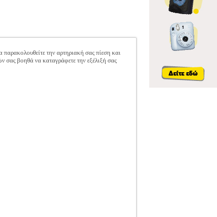
α παρακολουθείτε την αρτηριακή σας πίεση και
ών σας βοηθά να καταγράφετε την εξέλιξή σας