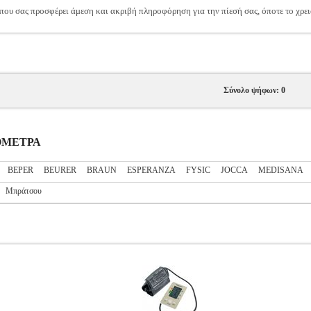
που σας προσφέρει άμεση και ακριβή πληροφόρηση για την πίεσή σας, όποτε το χρει
Σύνολο ψήφων: 0
ΣΟΜΕΤΡΑ
BEPER
BEURER
BRAUN
ESPERANZA
FYSIC
JOCCA
MEDISANA
Μπράτσου