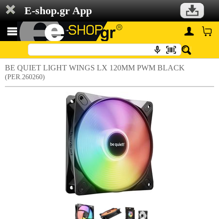
E-shop.gr App
BE QUIET LIGHT WINGS LX 120MM PWM BLACK
(PER.260260)