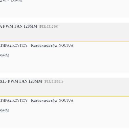
M • 120MM
A PWM FAN 120MM
(PER.651280)
ΤΗΡΑΣ ΚΟΥΤΙΟΥ
Κατασκευαστής:
NOCTUA
20MM
X15 PWM FAN 120MM
(PER.818991)
ΤΗΡΑΣ ΚΟΥΤΙΟΥ
Κατασκευαστής:
NOCTUA
20MM