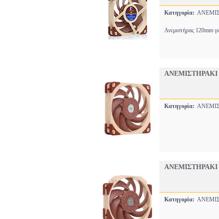
Κατηγορία:
ΑΝΕΜΙΣ
Ανεμιστήρας 120mm για
ΑΝΕΜΙΣΤΗΡΑΚΙ 
Κατηγορία:
ΑΝΕΜΙΣ
ΑΝΕΜΙΣΤΗΡΑΚΙ 
Κατηγορία:
ΑΝΕΜΙΣ