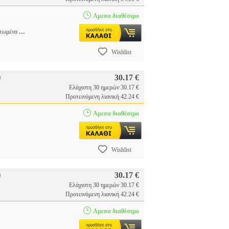
Αμεσα διαθέσιμο
...
ματωμένα
Wishlist
30.17 €
)
Ελάχιστη 30 ημερών 30.17 €
Προτεινόμενη λιανική 42.24 €
Αμεσα διαθέσιμο
Wishlist
30.17 €
)
Ελάχιστη 30 ημερών 30.17 €
Προτεινόμενη λιανική 42.24 €
Αμεσα διαθέσιμο