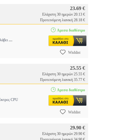
23.69 €
Ελάχιστη 30 ημερών 20.13 €
Προτεινόμενη λιανική 28.18 €
Αμεσα διαθέσιμο
...
 λάβει
Wishlist
25.55 €
Ελάχιστη 30 ημερών 25.55 €
Προτεινόμενη λιανική 35.77 €
Αμεσα διαθέσιμο
 ψύκτρες CPU
Wishlist
29.90 €
Ελάχιστη 30 ημερών 29.90 €
Προτεινόμενη λιανική 34.90 €