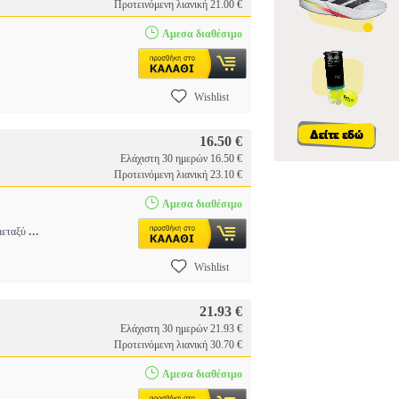
Προτεινόμενη λιανική 21.00 €
Αμεσα διαθέσιμο
Wishlist
16.50 €
Ελάχιστη 30 ημερών 16.50 €
Προτεινόμενη λιανική 23.10 €
Αμεσα διαθέσιμο
...
 μεταξύ
Wishlist
21.93 €
Ελάχιστη 30 ημερών 21.93 €
Προτεινόμενη λιανική 30.70 €
Αμεσα διαθέσιμο