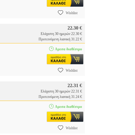
Wishlist
22.30 €
Ελάχιστη 30 ημερών 22.30 €
Προτεινόμενη λιανική 31.22 €
Αμεσα διαθέσιμο
Wishlist
22.31 €
Ελάχιστη 30 ημερών 22.31 €
Προτεινόμενη λιανική 31.24 €
Αμεσα διαθέσιμο
Wishlist