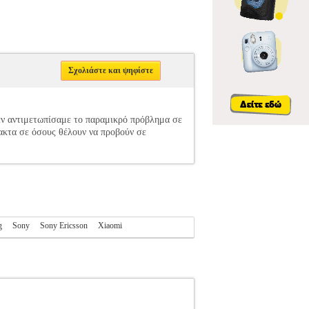
Σχολιάστε και ψηφίστε
 δεν αντιμετωπίσαμε το παραμικρό πρόβλημα σε
ακτα σε όσους θέλουν να προβούν σε
g
Sony
Sony Ericsson
Xiaomi