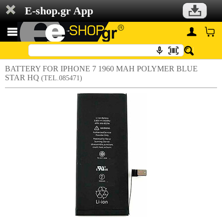
E-shop.gr App
BATTERY FOR IPHONE 7 1960 MAH POLYMER BLUE
STAR HQ
(TEL.085471)