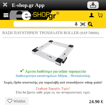
E-shop.gr App
ΒΑΣΗ ΠΛΥΝΤΗΡΙΟΥ ΤΡΟΧΗΛΑΤΗ ROLLER
(HAP.708066)
Αμεσα διαθέσιμο για online παραγγελία
Διαθεσιμότητα καταστημάτων Αθήνας - Θεσσαλονίκης
Χωρίς έξοδα αποστολής για παραλαβή από οποιοδήποτε eshop point!
Σταθερά Χαμηλές Τιμές!
Εδώ θα βρείτε κάθε μέρα τις πιο ανταγωνιστικές τιμές
24.90 €
Wishlist