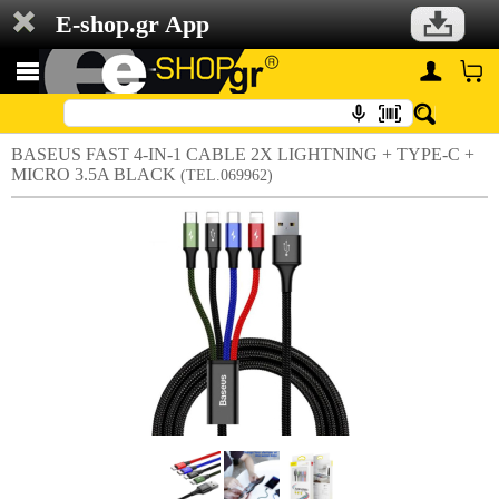
E-shop.gr App
BASEUS FAST 4-IN-1 CABLE 2X LIGHTNING + TYPE-C +
MICRO 3.5A BLACK
(TEL.069962)