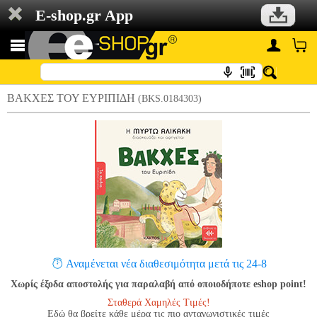
E-shop.gr App
ΒΑΚΧΕΣ ΤΟΥ ΕΥΡΙΠΙΔΗ
(BKS.0184303)
Αναμένεται νέα διαθεσιμότητα μετά τις 24-8
Χωρίς έξοδα αποστολής για παραλαβή από οποιοδήποτε eshop point!
Σταθερά Χαμηλές Τιμές!
Εδώ θα βρείτε κάθε μέρα τις πιο ανταγωνιστικές τιμές