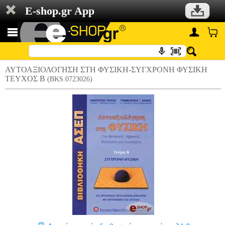
E-shop.gr App
ΑΥΤΟΑΞΙΟΛΟΓΗΣΗ ΣΤΗ ΦΥΣΙΚΗ-ΣΥΓΧΡΟΝΗ ΦΥΣΙΚΗ
ΤΕΥΧΟΣ Β
(BKS.0723026)