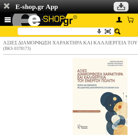
E-shop.gr App
ΑΞΙΕΣ ΔΙΑΜΟΡΦΩΣΗ ΧΑΡΑΚΤΗΡΑ ΚΑΙ ΚΑΛΛΙΕΡΓΕΙΑ ΤΟΥ
(BKS.0378173)