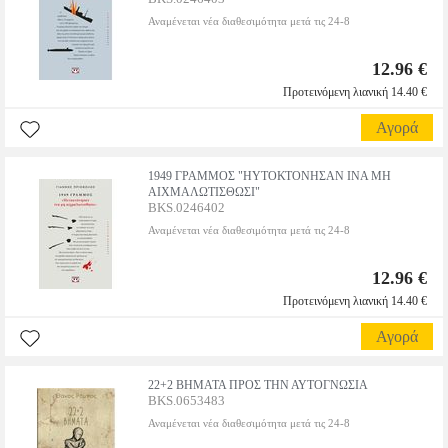
Αναμένεται νέα διαθεσιμότητα μετά τις 24-8
12.96 €
Προτεινόμενη λιανική 14.40 €
Αγορά
1949 ΓΡΑΜΜΟΣ "ΗΥΤΟΚΤΟΝΗΣΑΝ ΙΝΑ ΜΗ
ΑΙΧΜΑΛΩΤΙΣΘΩΣΙ"
BKS.0246402
Αναμένεται νέα διαθεσιμότητα μετά τις 24-8
12.96 €
Προτεινόμενη λιανική 14.40 €
Αγορά
22+2 ΒΗΜΑΤΑ ΠΡΟΣ ΤΗΝ ΑΥΤΟΓΝΩΣΙΑ
BKS.0653483
Αναμένεται νέα διαθεσιμότητα μετά τις 24-8