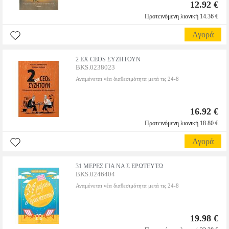
12.92 €
Προτεινόμενη λιανική 14.36 €
Αγορά
2 EX CEOS ΣΥΖΗΤΟΥΝ
BKS.0238023
Αναμένεται νέα διαθεσιμότητα μετά τις 24-8
16.92 €
Προτεινόμενη λιανική 18.80 €
Αγορά
31 ΜΕΡΕΣ ΓΙΑ ΝΑ Σ ΕΡΩΤΕΥΤΩ
BKS.0246404
Αναμένεται νέα διαθεσιμότητα μετά τις 24-8
19.98 €