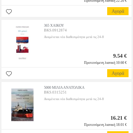
Προτεινόμενη λιανική 22.20 €
Αγορά
365 ΧΑΙΚΟΥ
BKS.0912874
Αναμένεται νέα διαθεσιμότητα μετά τις 24-8
9.54 €
Προτεινόμενη λιανική 10.60 €
Αγορά
5000 ΜΙΛΙΑ ΑΝΑΤΟΛΙΚΑ
BKS.0315251
Αναμένεται νέα διαθεσιμότητα μετά τις 24-8
16.21 €
Προτεινόμενη λιανική 18.01 €