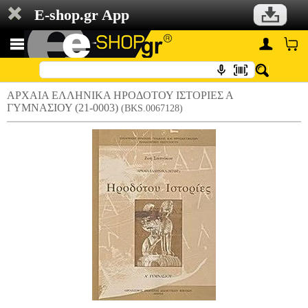
E-shop.gr App
ΑΡΧΑΙΑ ΕΛΛΗΝΙΚΑ ΗΡΟΔΟΤΟΥ ΙΣΤΟΡΙΕΣ Α
ΓΥΜΝΑΣΙΟΥ (21-0003)
(BKS.0067128)