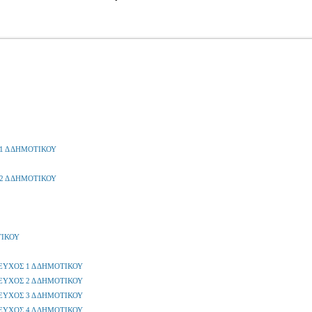
1 Δ ΔΗΜΟΤΙΚΟΥ
2 Δ ΔΗΜΟΤΙΚΟΥ
ΤΙΚΟΥ
ΕΥΧΟΣ 1 Δ ΔΗΜΟΤΙΚΟΥ
ΕΥΧΟΣ 2 Δ ΔΗΜΟΤΙΚΟΥ
ΕΥΧΟΣ 3 Δ ΔΗΜΟΤΙΚΟΥ
ΕΥΧΟΣ 4 Δ ΔΗΜΟΤΙΚΟΥ