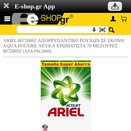
E-shop.gr App
ARIEL 80720692 ΑΠΟΡΡΥΠΑΝΤΙΚΟ ΡΟΥΧΩΝ ΣΕ ΣΚΟΝΗ
AQUA POUDRE ΛΕΥΚΑ ΧΡΩΜΑΤΙΣΤΑ 70 ΜΕΖΟΥΡΕΣ
80720692
(ANA.PRC0889)