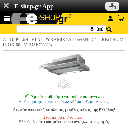
E-shop.gr App
ΑΠΟΡΡΟΦΗΤΗΡΑΣ PYRAMIS ΣΥΡΟΜΕΝΟΣ TURBO SLIM
INOX 60CM
(HAP.708628)
Αμεσα διαθέσιμο για online παραγγελία
Διαθεσιμότητα καταστημάτων Αθήνας - Θεσσαλονίκης
Δωρεάν αποστολή σε όλες τις μεγάλες πόλεις της Ελλάδας!
Σταθερά Χαμηλές Τιμές!
Εδώ θα βρείτε κάθε μέρα τις πιο ανταγωνιστικές τιμές