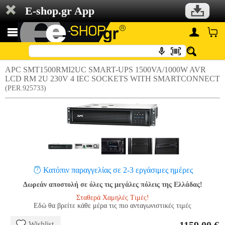
E-shop.gr App
APC SMT1500RMI2UC SMART-UPS 1500VA/1000W AVR
LCD RM 2U 230V 4 IEC SOCKETS WITH SMARTCONNECT
(PER.925733)
Κατόπιν παραγγελίας σε 2-3 εργάσιμες ημέρες
Δωρεάν αποστολή σε όλες τις μεγάλες πόλεις της Ελλάδας!
Σταθερά Χαμηλές Τιμές!
Εδώ θα βρείτε κάθε μέρα τις πιο ανταγωνιστικές τιμές
Wishlist