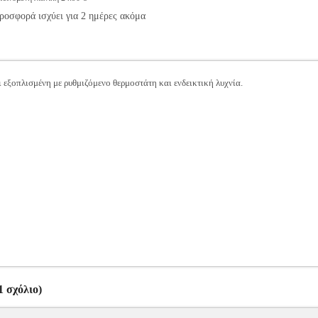
ροσφορά ισχύει για 2 ημέρες ακόμα
εξοπλισμένη με ρυθμιζόμενο θερμοστάτη και ενδεικτική λυχνία.
 σχόλιο)