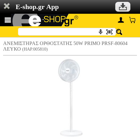
E-shop.gr App
ΑΝΕΜΙΣΤΗΡΑΣ ΟΡΘΟΣΤΑΤΗΣ 50W PRIMO PRSF-80604
ΛΕΥΚΟ
(HAP.005810)