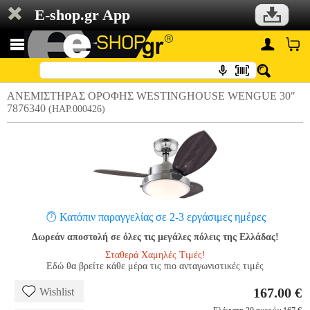
E-shop.gr App
ΑΝΕΜΙΣΤΗΡΑΣ ΟΡΟΦΗΣ WESTINGHOUSE WENGUE 30"
7876340
(HAP.000426)
Κατόπιν παραγγελίας σε 2-3 εργάσιμες ημέρες
Δωρεάν αποστολή σε όλες τις μεγάλες πόλεις της Ελλάδας!
Σταθερά Χαμηλές Τιμές!
Εδώ θα βρείτε κάθε μέρα τις πιο ανταγωνιστικές τιμές
167.00 €
Wishlist