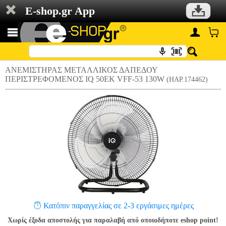
E-shop.gr App
ΑΝΕΜΙΣΤΗΡΑΣ ΜΕΤΑΛΛΙΚΟΣ ΔΑΠΕΔΟΥ
ΠΕΡΙΣΤΡΕΦΟΜΕΝΟΣ IQ 50EK VFF-53 130W
(HAP.174462)
Κατόπιν παραγγελίας σε 2-3 εργάσιμες ημέρες
Χωρίς έξοδα αποστολής για παραλαβή από οποιοδήποτε eshop point!