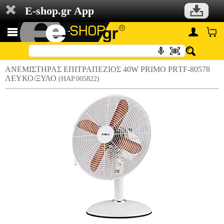
E-shop.gr App
ΑΝΕΜΙΣΤΗΡΑΣ ΕΠΙΤΡΑΠΕΖΙΟΣ 40W PRIMO PRΤF-80578
ΛΕΥΚΟ/ΞΥΛΟ
(HAP.005822)