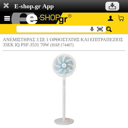
E-shop.gr App
ΑΝΕΜΙΣΤΗΡΑΣ 3 ΣΕ 1 ΟΡΘΟΣΤΑΤΗΣ ΚΑΙ ΕΠΙΤΡΑΠΕΖΙΟΣ
35ΕΚ IQ PSF-3531 70W
(HAP.174407)