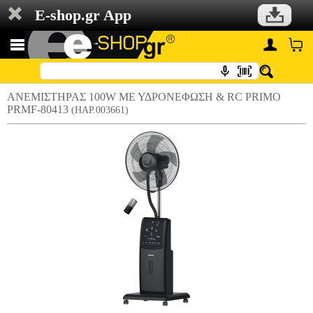
E-shop.gr App
ΑΝΕΜΙΣΤΗΡΑΣ 100W ΜΕ ΥΔΡΟΝΕΦΩΣΗ & RC PRIMO
PRMF-80413
(HAP.003661)