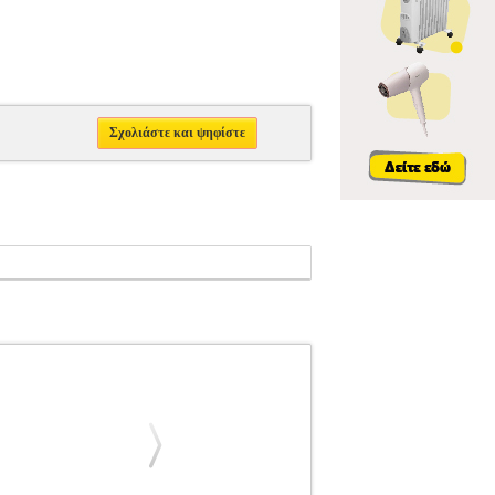
Σχολιάστε και ψηφίστε