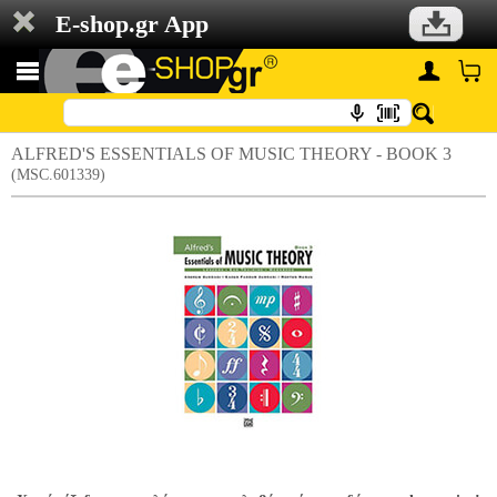
E-shop.gr App
ALFRED'S ESSENTIALS OF MUSIC THEORY - BOOK 3
(MSC.601339)